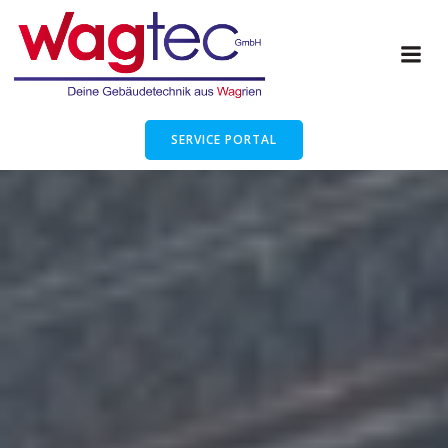
SERVICE PORTAL