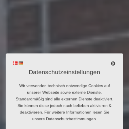
Datenschutzeinstellungen
Wir verwenden technisch notwendige Cookies auf
unserer Webseite sowie externe Dienste.
Standardmäßig sind alle externen Dienste deaktiviert.
Sie können diese jedoch nach belieben aktivieren &
deaktivieren. Für weitere Informationen lesen Sie
unsere Datenschutzbestimmungen.