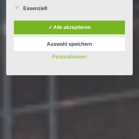
Essenziell
✓ Alle akzeptieren
Auswahl speichern
Personalisieren